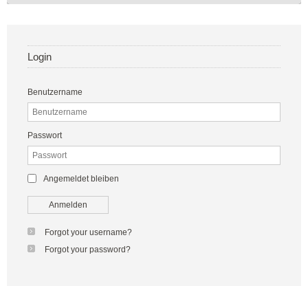
Login
Benutzername
Passwort
Angemeldet bleiben
Anmelden
Forgot your username?
Forgot your password?