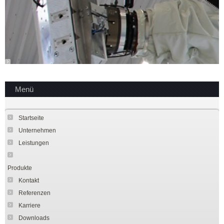
Menü
Startseite
Unternehmen
Leistungen
Produkte
Kontakt
Referenzen
Karriere
Downloads