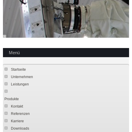
Menü
Startseite
Unternehmen
Leistungen
Produkte
Kontakt
Referenzen
Karriere
Downloads