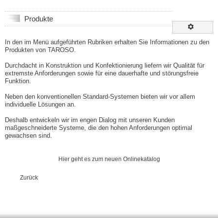
Produkte
In den im Menü aufgeführten Rubriken erhalten Sie Informationen zu den
Produkten von TAROSO.
Durchdacht in Konstruktion und Konfektionierung liefern wir Qualität für
extremste Anforderungen sowie für eine dauerhafte und störungsfreie
Funktion.
Neben den konventionellen Standard-Systemen bieten wir vor allem
individuelle Lösungen an.
Deshalb entwickeln wir im engen Dialog mit unseren Kunden
maßgeschneiderte Systeme, die den hohen Anforderungen optimal
gewachsen sind.
Hier geht es zum neuen
Onlinekatalog
Zurück