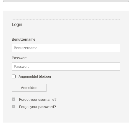
Login
Benutzername
Passwort
Angemeldet bleiben
Anmelden
Forgot your username?
Forgot your password?